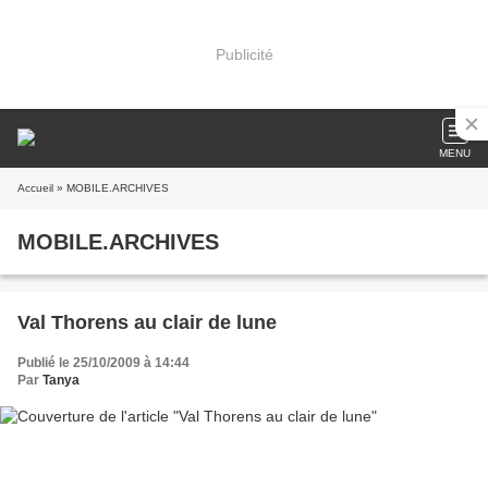
Publicité
MENU
Accueil
» MOBILE.ARCHIVES
MOBILE.ARCHIVES
Val Thorens au clair de lune
Publié le 25/10/2009 à 14:44
Par
Tanya