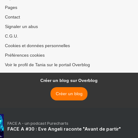
Pages
Contact
Signaler un abus
C.G.U.
Cookies et données personnelles
Préférences cookies
Voir le profil de Tania sur le portail Overblog
Créer un blog sur Overblog
Créer un blog
FACE A - un podcast Purecharts
FACE A #30 : Eve Angeli raconte "Avant de partir"