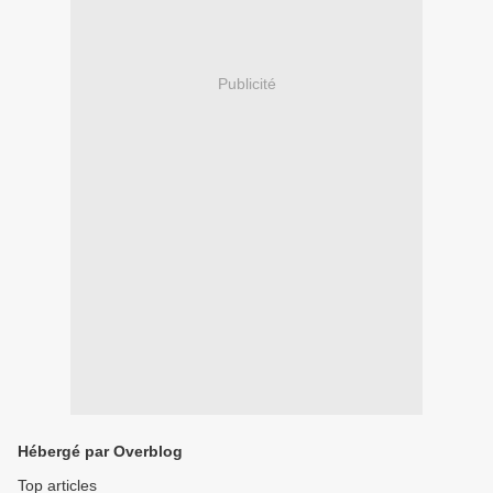
Publicité
Hébergé par Overblog
Top articles