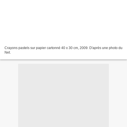
Crayons pastels sur papier cartonné 40 x 30 cm, 2009. D'après une photo du
Net.